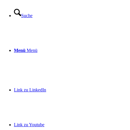
Suche
Menü
Menü
Link zu LinkedIn
Link zu Youtube