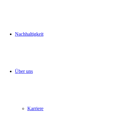
Nachhaltigkeit
Über uns
Karriere