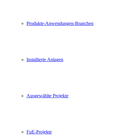
Produkte-Anwendungen-Branchen
Installierte Anlagen
Ausgewählte Projekte
FuE-Projekte