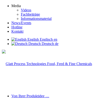
Media
Videos
Fachbeiträge
Informationsmaterial
News/Events
Hotline
Kontakt
English
Englisch
en
Deutsch
Deutsch
de
Von Ihrer Produktidee …