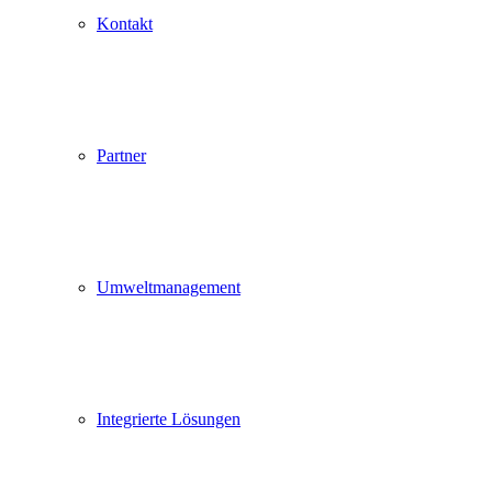
Kontakt
Partner
Umweltmanagement
Integrierte Lösungen