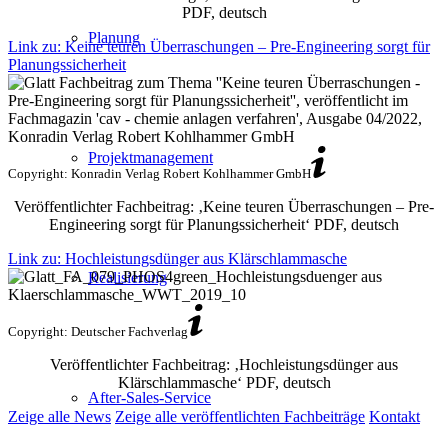
PDF, deutsch
Planung
Link zu: Keine teuren Überraschungen – Pre-Engineering sorgt für
Planungssicherheit
Projektmanagement
Copyright: Konradin Verlag Robert Kohlhammer GmbH
Veröffentlichter Fachbeitrag: ‚Keine teuren Überraschungen – Pre-
Engineering sorgt für Planungssicherheit‘ PDF, deutsch
Link zu: Hochleistungsdünger aus Klärschlammasche
Realisierung
Copyright: Deutscher Fachverlag
Veröffentlichter Fachbeitrag: ‚Hochleistungsdünger aus
Klärschlammasche‘ PDF, deutsch
After-Sales-Service
Zeige alle News
Zeige alle veröffentlichten Fachbeiträge
Kontakt